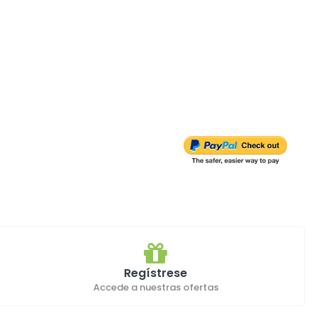
Regístrese
Accede a nuestras ofertas