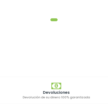
Devoluciones
Devolución de su dinero 100% garantizada