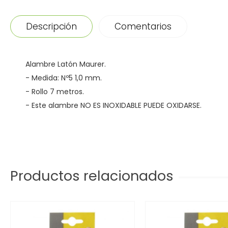
Descripción
Comentarios
Alambre Latón Maurer.
- Medida: Nº5 1,0 mm.
- Rollo 7 metros.
- Este alambre NO ES INOXIDABLE PUEDE OXIDARSE.
Productos relacionados