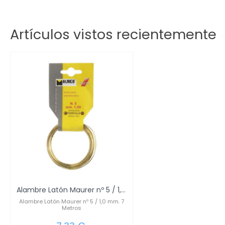
Artículos vistos recientemente
Alambre Latón Maurer nº 5 / 1,0 mm. 7 Metros
Alambre Latón Maurer nº 5 / 1,0 mm. 7
Metros