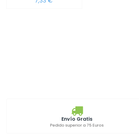
7,33 €
Envío Gratis
Pedido superior a 75 Euros