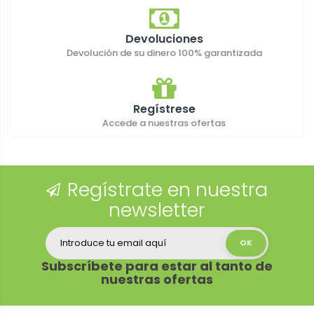
Devoluciones
Devolución de su dinero 100% garantizada
Regístrese
Accede a nuestras ofertas
Regístrate en nuestra
newsletter
Subscríbete para estar al tanto de
nuestras ofertas