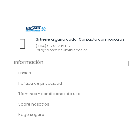
Si tiene alguna duda. Contacta con nosotros
(+34) 95 597 12 85
info@dosmasuministros.es
Información
Envios
Política de privacidad
Términos y condiciones de uso
Sobre nosotros
Pago seguro