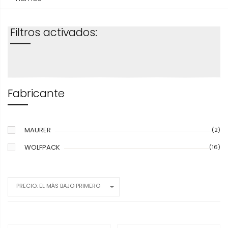
Filtros activados:
Fabricante
MAURER
(2)
WOLFPACK
(16)
PRECIO: EL MÁS BAJO PRIMERO