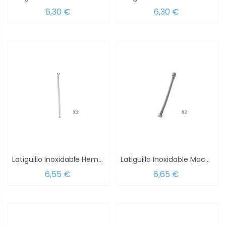
6,30 €
6,30 €
Latiguillo Inoxidable Hembra 1/2 - Hembra...
Latiguillo Inoxidable Macho 1/2 - Hembra...
6,55 €
6,65 €