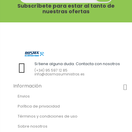
Subscríbete para estar al tanto de
nuestras ofertas
Si tiene alguna duda. Contacta con nosotros
(+34) 95 597 12 85
info@dosmasuministros.es
Información
Envios
Política de privacidad
Términos y condiciones de uso
Sobre nosotros