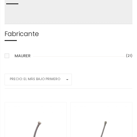
Fabricante
MAURER
(21)
PRECIO: EL MÁS BAJO PRIMERO