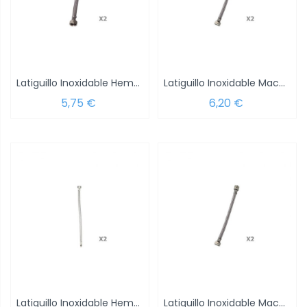
Latiguillo Inoxidable Hembra 3/8 - Hembra...
Latiguillo Inoxidable Macho 3/8 - Hembra...
5,75 €
6,20 €
Latiguillo Inoxidable Hembra 3/8 - Hembra...
Latiguillo Inoxidable Macho 3/8 - Hembra...