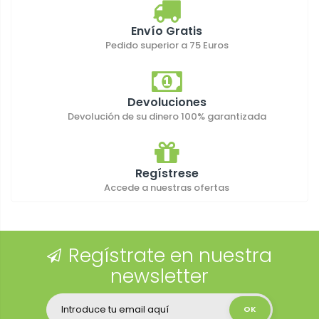
Envío Gratis
Pedido superior a 75 Euros
Devoluciones
Devolución de su dinero 100% garantizada
Regístrese
Accede a nuestras ofertas
Regístrate en nuestra
newsletter