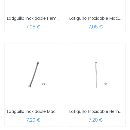
Latiguillo Inoxidable Hembra 3/8 - Hembra...
Latiguillo Inoxidable Macho 1/2 - Hembra...
7,05 €
7,05 €
Latiguillo Inoxidable Macho 1/2 - Hembra...
Latiguillo Inoxidable Hembra 3/8 - Hembra...
7,20 €
7,20 €