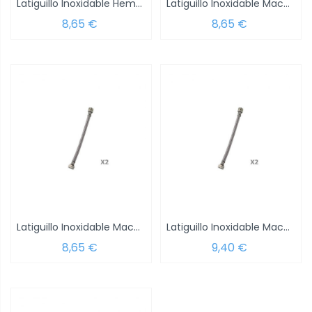
Latiguillo Inoxidable Hembra 1/2 - Hembra...
Latiguillo Inoxidable Macho 3/8 - Hembra...
8,65 €
8,65 €
Latiguillo Inoxidable Macho 1/2 - Hembra...
Latiguillo Inoxidable Macho 3/8 - Hembra...
8,65 €
9,40 €