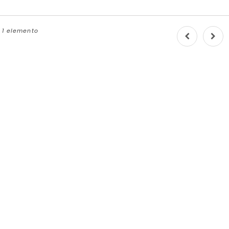
e 1 elemento