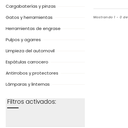
Cargabaterías y pinzas
Gatos y herramientas
Mostrando 1 - 0 d
Herramientas de engrase
Pulpos y agarres
Limpieza del automovil
Espátulas carrocero
Antirrobos y protectores
Lámparas y linternas
Filtros activados: