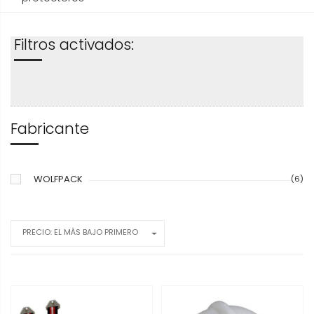
Filtros activados:
Fabricante
WOLFPACK
(6)
PRECIO: EL MÁS BAJO PRIMERO