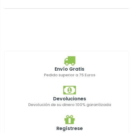
Envío Gratis
Pedido superior a 75 Euros
Devoluciones
Devolución de su dinero 100% garantizada
Regístrese