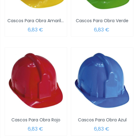
Cascos Para Obra Amarillo
Cascos Para Obra Verde
6,83 €
6,83 €
Cascos Para Obra Rojo
Cascos Para Obra Azul
6,83 €
6,83 €