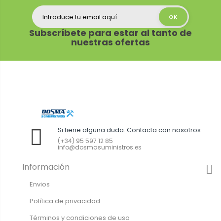
Subscríbete para estar al tanto de
nuestras ofertas
Si tiene alguna duda. Contacta con nosotros
(+34) 95 597 12 85
info@dosmasuministros.es
Información
Envios
Política de privacidad
Términos y condiciones de uso