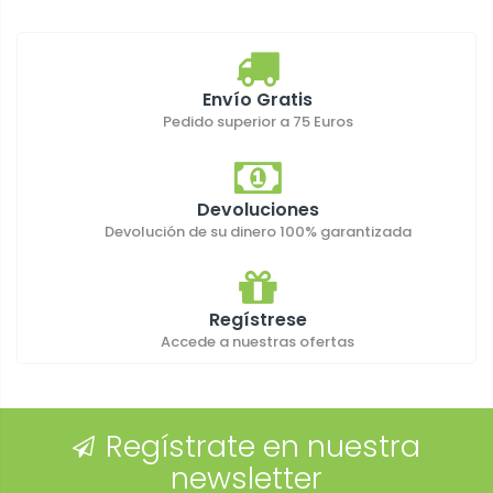
Envío Gratis
Pedido superior a 75 Euros
Devoluciones
Devolución de su dinero 100% garantizada
Regístrese
Accede a nuestras ofertas
Regístrate en nuestra
newsletter