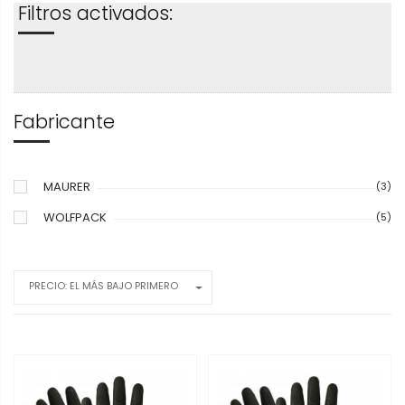
Filtros activados:
Fabricante
MAURER
(3)
WOLFPACK
(5)
PRECIO: EL MÁS BAJO PRIMERO