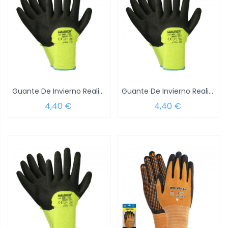
Guante De Invierno Realizado En Poliester...
Guante De Invierno Realizado En Poliester...
4,40 €
4,40 €