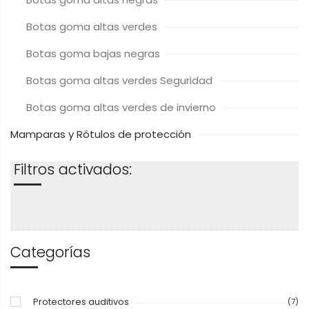
Botas goma altas verdes
Botas goma bajas negras
Botas goma altas verdes Seguridad
Botas goma altas verdes de invierno
Mamparas y Rótulos de protección
Filtros activados:
Categorías
Protectores auditivos
(7)