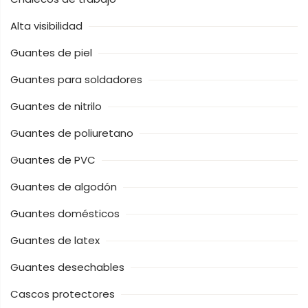
Alta visibilidad
Guantes de piel
Guantes para soldadores
Guantes de nitrilo
Guantes de poliuretano
Guantes de PVC
Guantes de algodón
Guantes domésticos
Guantes de latex
Guantes desechables
Cascos protectores