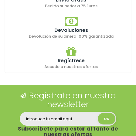
Pedido superior a 75 Euros
Devoluciones
Devolución de su dinero 100% garantizada
Regístrese
Accede a nuestras ofertas
Regístrate en nuestra
newsletter
Subscríbete para estar al tanto de
nuestras ofertas