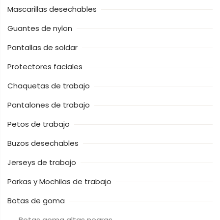
Mascarillas desechables
Guantes de nylon
Pantallas de soldar
Protectores faciales
Chaquetas de trabajo
Pantalones de trabajo
Petos de trabajo
Buzos desechables
Jerseys de trabajo
Parkas y Mochilas de trabajo
Botas de goma
Botas goma altas negras