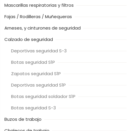
Mascarillas respiratorias y filtros
Fajas / Rodilleras / Muñequeras
Arneses, y cinturones de seguridad
Calzado de seguridad
Deportivas seguridad S-3
Botas seguridad S1P
Zapatos seguridad S1P
Deportivas seguridad S1P
Botas seguridad soldador S1P
Botas seguridad S-3
Buzos de trabajo
Chalecos de trabajo