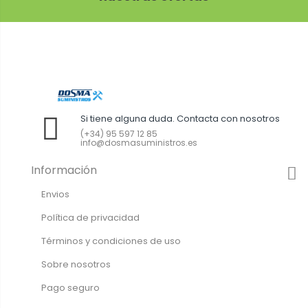
Si tiene alguna duda. Contacta con nosotros
(+34) 95 597 12 85
info@dosmasuministros.es
Información
Envios
Política de privacidad
Términos y condiciones de uso
Sobre nosotros
Pago seguro