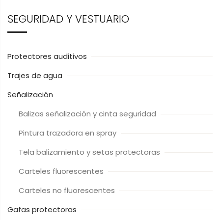
SEGURIDAD Y VESTUARIO
Protectores auditivos
Trajes de agua
Señalización
Balizas señalización y cinta seguridad
Pintura trazadora en spray
Tela balizamiento y setas protectoras
Carteles fluorescentes
Carteles no fluorescentes
Gafas protectoras