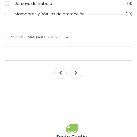
Jerseys de trabajo
(4)
Mamparas y Rótulos de protección
(10)
PRECIO: EL MÁS BAJO PRIMERO
Envío Gratis