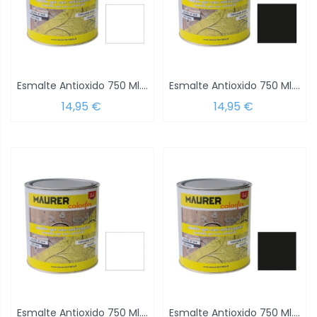
Esmalte Antioxido 750 Ml. Blanco Brillo
Esmalte Antioxido 750 Ml. Negro Brillo
14,95 €
14,95 €
Esmalte Antioxido 750 Ml. Blanco Satinado...
Esmalte Antioxido 750 Ml. Negro Satinado Mate