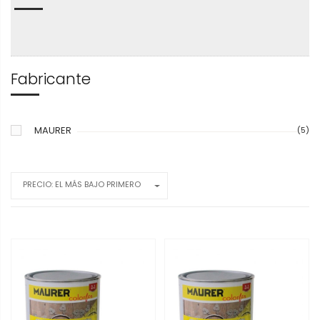
Fabricante
MAURER
(5)
PRECIO: EL MÁS BAJO PRIMERO