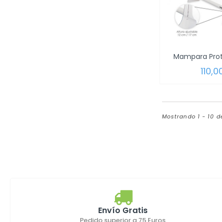
110,0
Mostrando 1 - 10 
Envío Gratis
Pedido superior a 75 Euros