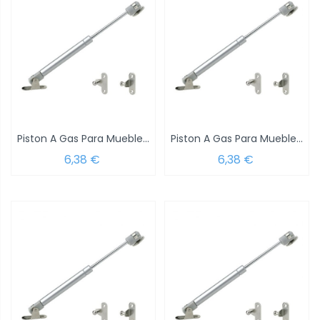
Piston A Gas Para Mueble 5 Kg. 164 mm.
Piston A Gas Para Mueble 12 Kg. 247mm.
6,38 €
6,38 €