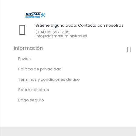
Si tiene alguna duda. Contacta con nosotros
(+34) 95 597 12 85
info@dosmasuministros.es
Información
Envios
Política de privacidad
Términos y condiciones de uso
Sobre nosotros
Pago seguro