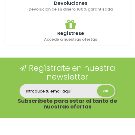
Devoluciones
Devolución de su dinero 100% garantizada
Regístrese
Accede a nuestras ofertas
Regístrate en nuestra
newsletter
Subscríbete para estar al tanto de
nuestras ofertas