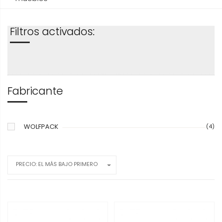
Filtros activados:
Fabricante
WOLFPACK
(4)
PRECIO: EL MÁS BAJO PRIMERO