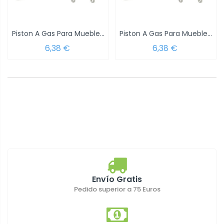
Piston A Gas Para Mueble 8 Kg. 247mm.
Piston A Gas Para Mueble 5 Kg. 247mm.
6,38 €
6,38 €
Envío Gratis
Pedido superior a 75 Euros