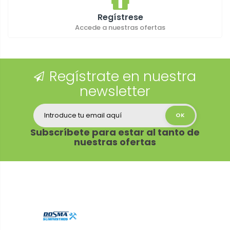
Regístrese
Accede a nuestras ofertas
Regístrate en nuestra
newsletter
Subscríbete para estar al tanto de
nuestras ofertas