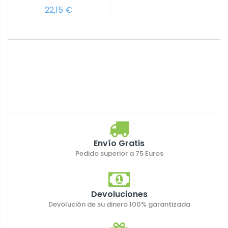
22,15 €
Envío Gratis
Pedido superior a 75 Euros
Devoluciones
Devolución de su dinero 100% garantizada