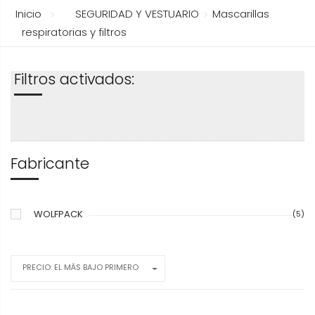
Inicio
SEGURIDAD Y VESTUARIO
Mascarillas
respiratorias y filtros
Filtros activados:
Fabricante
WOLFPACK
(5)
PRECIO: EL MÁS BAJO PRIMERO