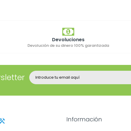
Devoluciones
Devolución de su dinero 100% garantizada
sletter
Información