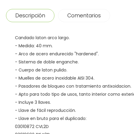
Descripción
Comentarios
Candado laton arco largo.
- Medida: 40 mm.
- Arco de acero endurecido "hardened".
- Sistema de doble enganche.
- Cuerpo de laton pulido.
- Muelles de acero inoxidable AISI 304.
- Pasadores de bloqueo con tratamiento antixoidacion.
- Apto para todo tipo de usos, tanto interior como exteri
- Incluye 3 llaves.
- Llave de fácil reproducción.
- Llave en bruto para el duplicado:
03010872 CVL2D