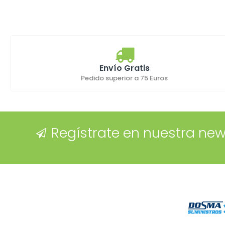
Envío Gratis
Pedido superior a 75 Euros
Regístrate en nuestra new