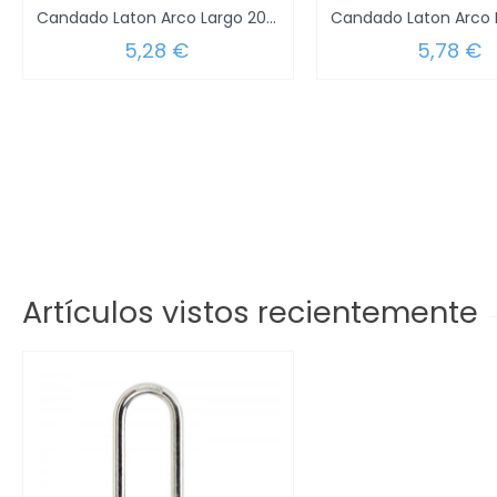
Candado Laton Arco Largo 20 mm.
5,28 €
5,78 €
Artículos vistos recientemente