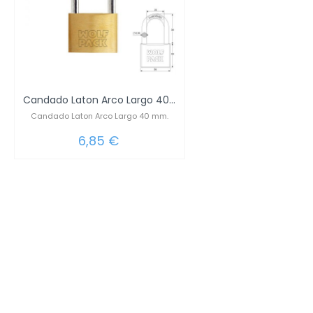
Candado Laton Arco Largo 40 mm.
Candado Laton Arco Largo 40 mm.
6,85 €