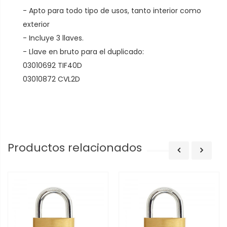
- Apto para todo tipo de usos, tanto interior como
exterior
- Incluye 3 llaves.
- Llave en bruto para el duplicado:
03010692 TIF40D
03010872 CVL2D
Productos relacionados