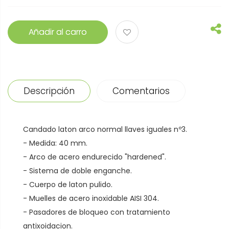
Añadir al carro
Descripción
Comentarios
Candado laton arco normal llaves iguales nº3.
- Medida: 40 mm.
- Arco de acero endurecido "hardened".
- Sistema de doble enganche.
- Cuerpo de laton pulido.
- Muelles de acero inoxidable AISI 304.
- Pasadores de bloqueo con tratamiento
antixoidacion.