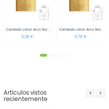
Candado Laton Arco Normal 20 mm.
Candado Laton Arco Normal 25 mm.
5,28 €
5,78 €
Artículos vistos
recientemente