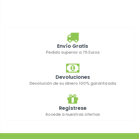
Envío Gratis
Pedido superior a 75 Euros
Devoluciones
Devolución de su dinero 100% garantizada
Regístrese
Accede a nuestras ofertas