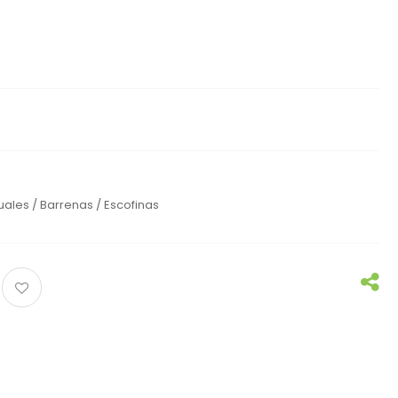
ales / Barrenas / Escofinas