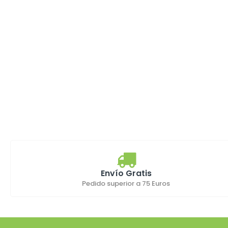
Envío Gratis
Pedido superior a 75 Euros