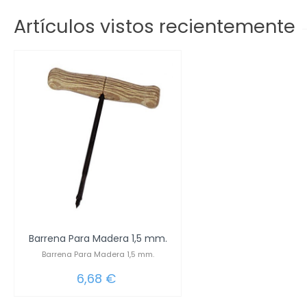
Artículos vistos recientemente
Barrena Para Madera 1,5 mm.
Barrena Para Madera 1,5 mm.
6,68 €