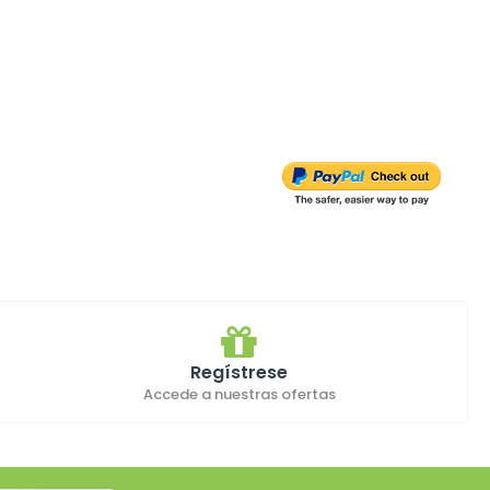
Regístrese
Accede a nuestras ofertas