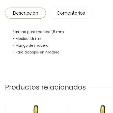
Descripción
Comentarios
Barrena para madera 1,5 mm.
- Medida: 1.5 mm.
- Mango de madera.
- Para trabajos en madera.
Productos relacionados