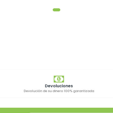
Devoluciones
Devolución de su dinero 100% garantizada