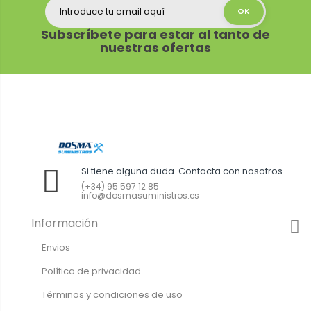
Subscríbete para estar al tanto de
nuestras ofertas
Si tiene alguna duda. Contacta con nosotros
(+34) 95 597 12 85
info@dosmasuministros.es
Información
Envios
Política de privacidad
Términos y condiciones de uso