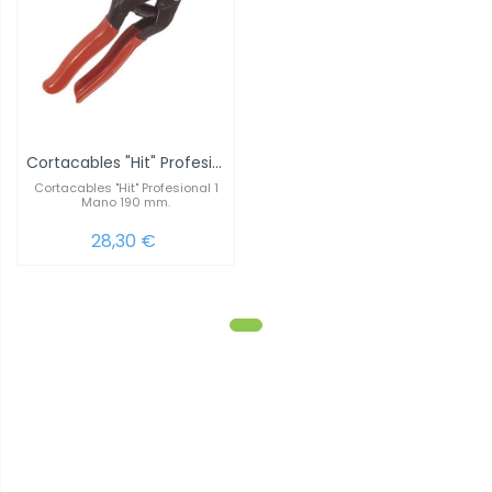
Cortacables "Hit" Profesional 1 Mano 190 mm.
Cortacables "Hit" Profesional 1
Mano 190 mm.
28,30 €