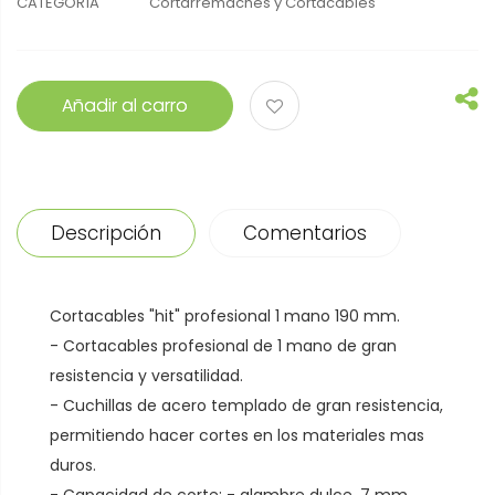
CATEGORÍA
Cortarremaches y Cortacables
Añadir al carro
Descripción
Comentarios
Cortacables "hit" profesional 1 mano 190 mm.
- Cortacables profesional de 1 mano de gran
resistencia y versatilidad.
- Cuchillas de acero templado de gran resistencia,
permitiendo hacer cortes en los materiales mas
duros.