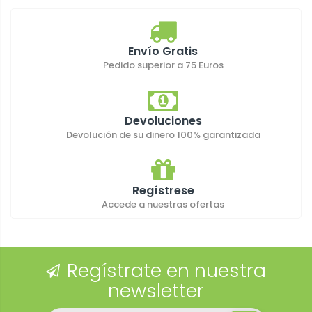
Envío Gratis
Pedido superior a 75 Euros
Devoluciones
Devolución de su dinero 100% garantizada
Regístrese
Accede a nuestras ofertas
Regístrate en nuestra
newsletter