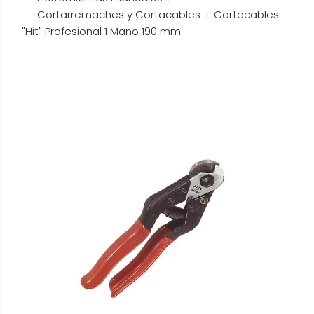
Cortarremaches y Cortacables
Cortacables
"Hit" Profesional 1 Mano 190 mm.