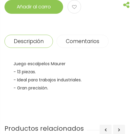
Añadir al carro
Descripción
Comentarios
Juego escalpelos Maurer
- 13 piezas.
- Ideal para trabajos industriales.
- Gran precisión.
Productos relacionados