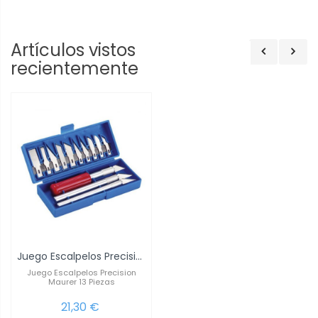
Artículos vistos
recientemente
Juego Escalpelos Precision Maurer 13 Piezas
Juego Escalpelos Precision
Maurer 13 Piezas
21,30 €