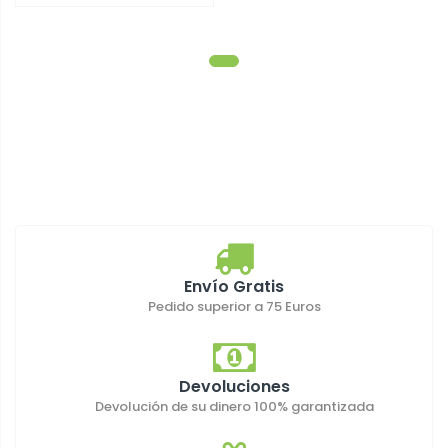
Envío Gratis
Pedido superior a 75 Euros
Devoluciones
Devolución de su dinero 100% garantizada