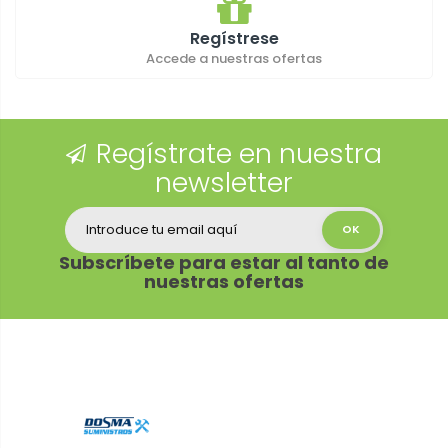
Regístrese
Accede a nuestras ofertas
Regístrate en nuestra
newsletter
Subscríbete para estar al tanto de
nuestras ofertas