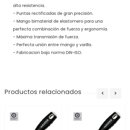
alta resistencia.
- Puntas rectificadas de gran precisión.
- Mango bimaterial de elastomero para una
perfecta combinación de fuerza y ergonomía.
- Máxima transmisión de fuerza.
- Perfecta unión entre mango y varilla.
- Fabricacion bajo norma DIN-ISO.
Productos relacionados