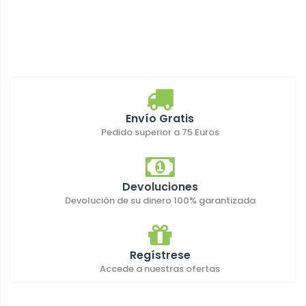
Envío Gratis
Pedido superior a 75 Euros
Devoluciones
Devolución de su dinero 100% garantizada
Regístrese
Accede a nuestras ofertas