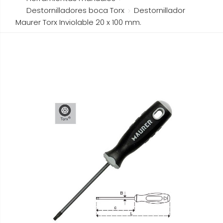
Destornilladores boca Torx
Destornillador
Maurer Torx Inviolable 20 x 100 mm.