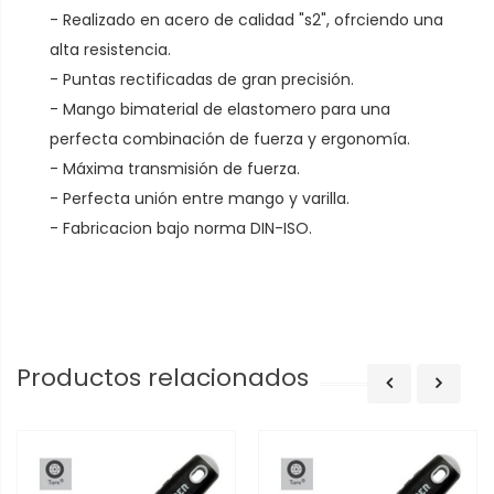
- Realizado en acero de calidad "s2", ofrciendo una
alta resistencia.
- Puntas rectificadas de gran precisión.
- Mango bimaterial de elastomero para una
perfecta combinación de fuerza y ergonomía.
- Máxima transmisión de fuerza.
- Perfecta unión entre mango y varilla.
- Fabricacion bajo norma DIN-ISO.
Productos relacionados