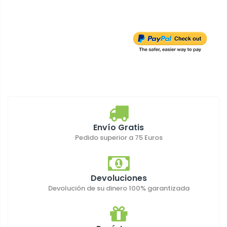
Envío Gratis
Pedido superior a 75 Euros
Devoluciones
Devolución de su dinero 100% garantizada