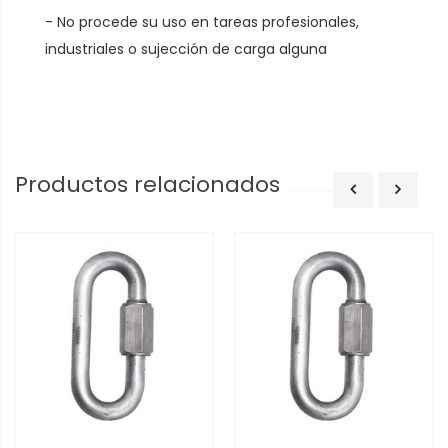
- No procede su uso en tareas profesionales,
industriales o sujección de carga alguna
Productos relacionados