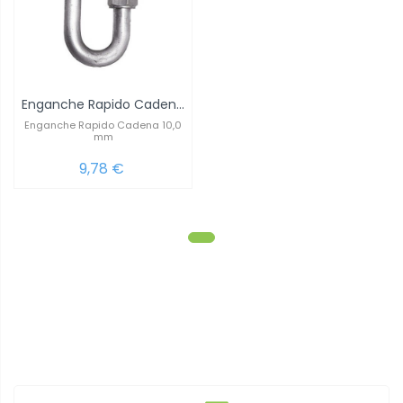
Enganche Rapido Cadena 10,0 mm
Enganche Rapido Cadena 10,0
mm
9,78 €