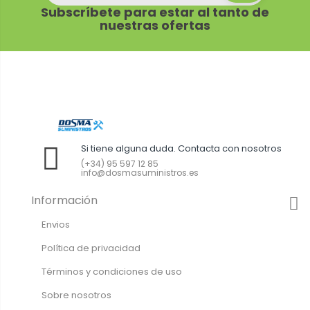
Subscríbete para estar al tanto de
nuestras ofertas
Si tiene alguna duda. Contacta con nosotros
(+34) 95 597 12 85
info@dosmasuministros.es
Información
Envios
Política de privacidad
Términos y condiciones de uso
Sobre nosotros