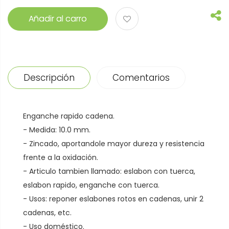
Añadir al carro
Descripción
Comentarios
Enganche rapido cadena.
- Medida: 10.0 mm.
- Zincado, aportandole mayor dureza y resistencia
frente a la oxidación.
- Articulo tambien llamado: eslabon con tuerca,
eslabon rapido, enganche con tuerca.
- Usos: reponer eslabones rotos en cadenas, unir 2
cadenas, etc.
- Uso doméstico.