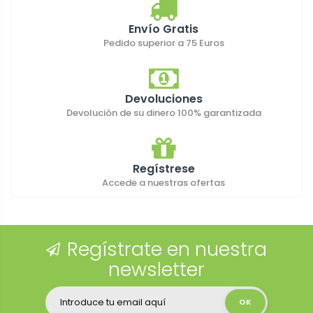
Envío Gratis
Pedido superior a 75 Euros
Devoluciones
Devolución de su dinero 100% garantizada
Regístrese
Accede a nuestras ofertas
Regístrate en nuestra
newsletter