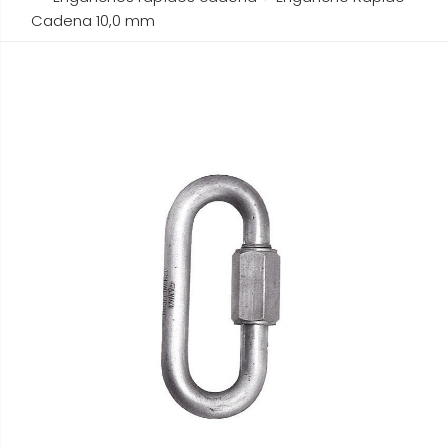
Cadena 10,0 mm