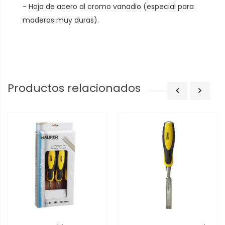
- Hoja de acero al cromo vanadio (especial para
maderas muy duras).
Productos relacionados