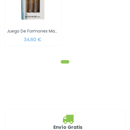
Juego De Formones Maurer Mango Bimaterial...
34,60 €
Envío Gratis