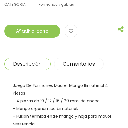
CATEGORÍA
Formones y gubias
Añadir al carro
Descripción
Comentarios
Juego De Formones Maurer Mango Bimaterial 4
Piezas
- 4 piezas de 10 / 12 / 16 / 20 mm. de ancho.
- Mango ergonómico bimaterial.
- Fusión térmica entre mango y hoja para mayor
resistencia.