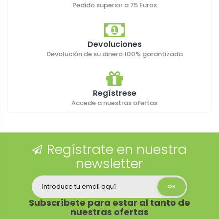
Pedido superior a 75 Euros
Devoluciones
Devolución de su dinero 100% garantizada
Regístrese
Accede a nuestras ofertas
Regístrate en nuestra
newsletter
Subscríbete para estar al tanto de
nuestras ofertas