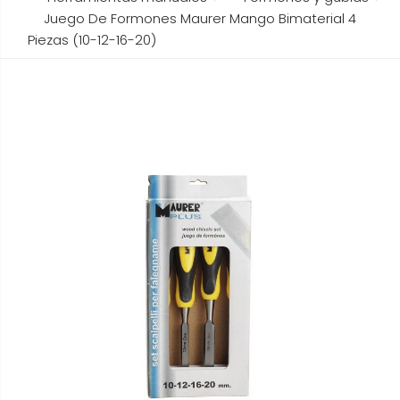
Juego De Formones Maurer Mango Bimaterial 4
Piezas (10-12-16-20)