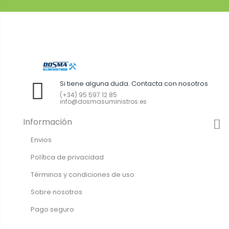
Si tiene alguna duda. Contacta con nosotros
(+34) 95 597 12 85
info@dosmasuministros.es
Información
Envios
Política de privacidad
Términos y condiciones de uso
Sobre nosotros
Pago seguro