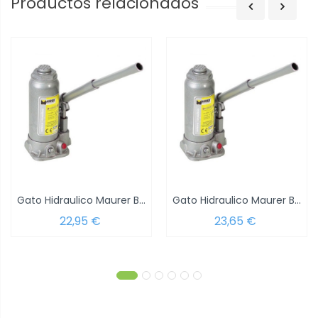
Productos relacionados
Gato Hidraulico Maurer Botella 2000 Kg.
Gato Hidraulico Maurer Botella 3000 Kg.
22,95 €
23,65 €