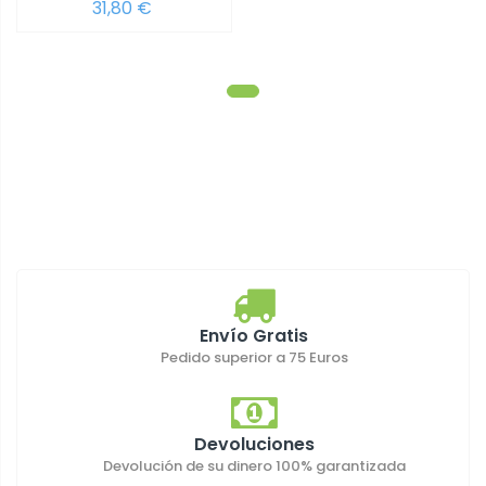
31,80 €
Envío Gratis
Pedido superior a 75 Euros
Devoluciones
Devolución de su dinero 100% garantizada