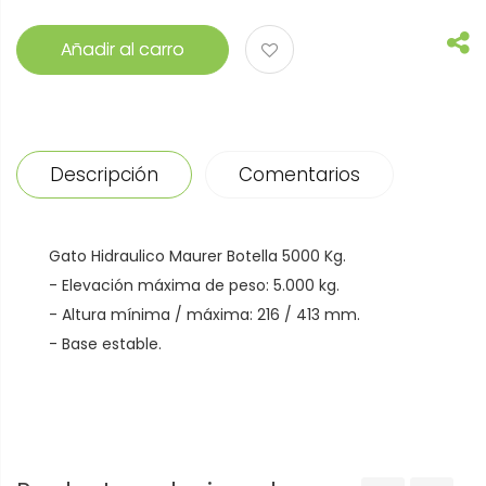
Añadir al carro
Descripción
Comentarios
Gato Hidraulico Maurer Botella 5000 Kg.
- Elevación máxima de peso: 5.000 kg.
- Altura mínima / máxima: 216 / 413 mm.
- Base estable.