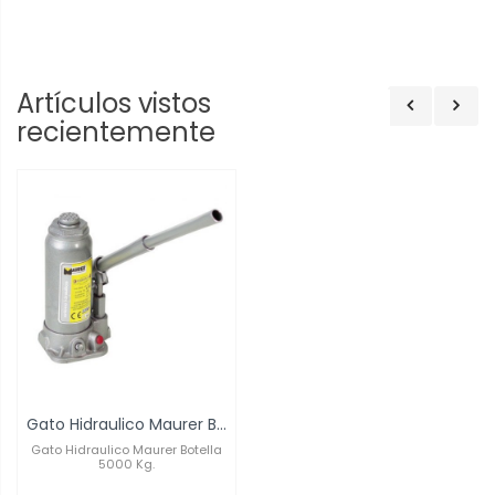
Artículos vistos
recientemente
Gato Hidraulico Maurer Botella 5000 Kg.
Gato Hidraulico Maurer Botella
5000 Kg.