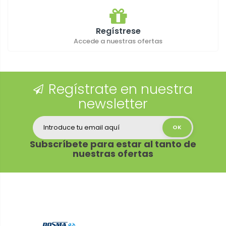
Regístrese
Accede a nuestras ofertas
Regístrate en nuestra
newsletter
Subscríbete para estar al tanto de
nuestras ofertas