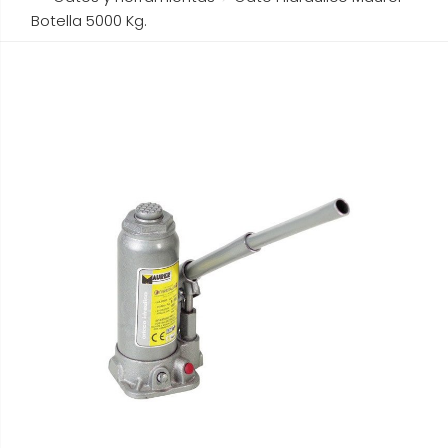
Botella 5000 Kg.