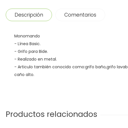
Descripción
Comentarios
Monomando
- Línea Basic.
- Grifo para Bide.
- Realizado en metal.
- Articulo también conocido como:grifo baño,grifo lavabo,
caño alto.
Productos relacionados