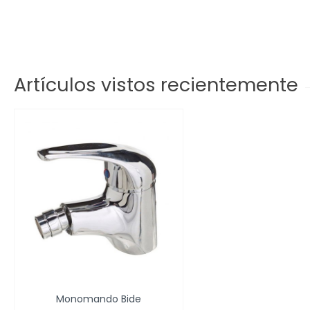
Artículos vistos recientemente
Monomando Bide