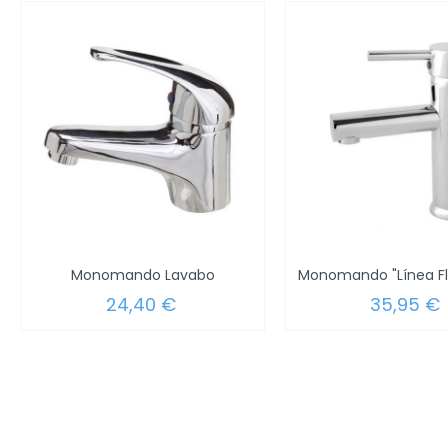
Monomando Lavabo
24,40 €
35,95 €