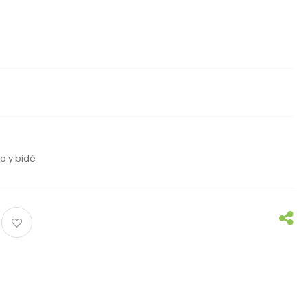
bo y bidé