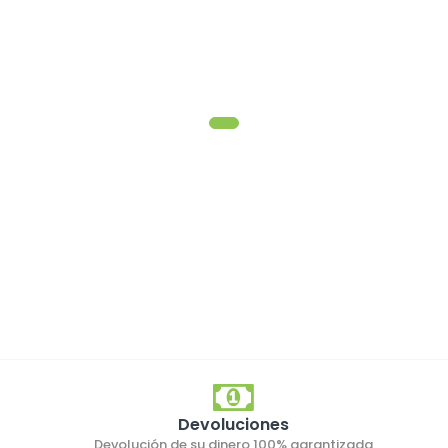
Devoluciones
Devolución de su dinero 100% garantizada