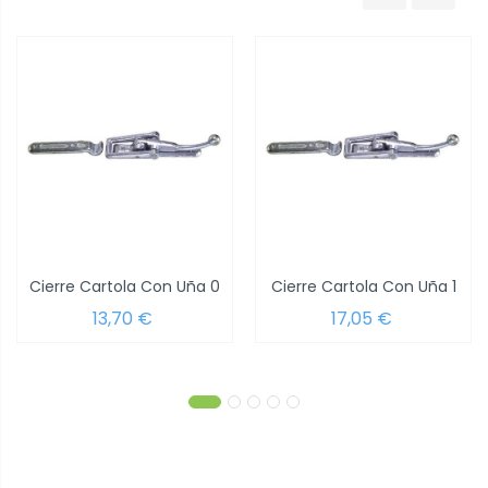
Cierre Cartola Con Uña 0
Cierre Cartola Con Uña 1
13,70 €
17,05 €