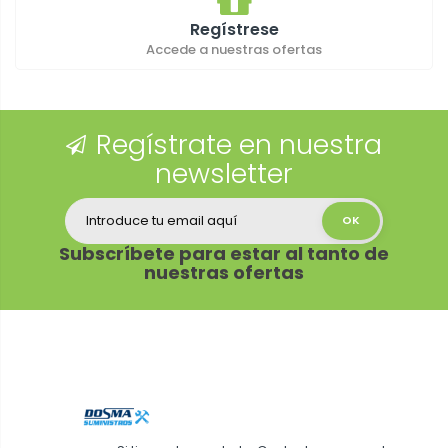
Regístrese
Accede a nuestras ofertas
Regístrate en nuestra
newsletter
Subscríbete para estar al tanto de
nuestras ofertas