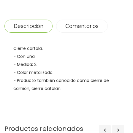
Descripción
Comentarios
Cierre cartola.
- Con uña.
- Medida: 2.
- Color metalizado.
- Producto también conocido como cierre de
camión, cierre catalan.
Productos relacionados