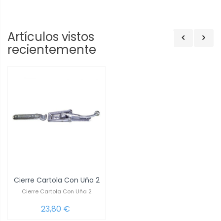
Artículos vistos
recientemente
Cierre Cartola Con Uña 2
Cierre Cartola Con Uña 2
23,80 €