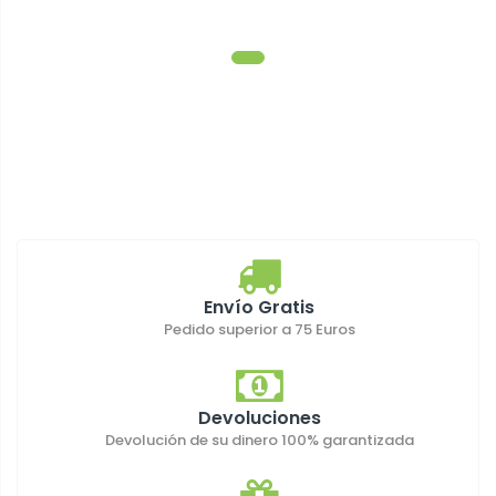
Envío Gratis
Pedido superior a 75 Euros
Devoluciones
Devolución de su dinero 100% garantizada