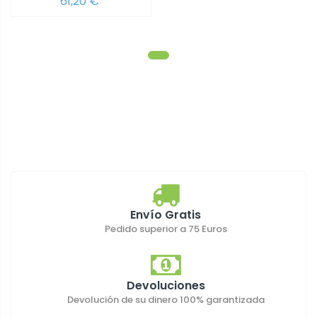
61,20 €
Envío Gratis
Pedido superior a 75 Euros
Devoluciones
Devolución de su dinero 100% garantizada