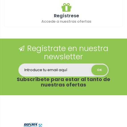
Regístrese
Accede a nuestras ofertas
Regístrate en nuestra
newsletter
Subscríbete para estar al tanto de
nuestras ofertas