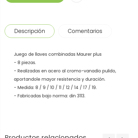
Descripción
Comentarios
Juego de llaves combinadas Maurer plus
- 8 piezas.
- Realizadas en acero al cromo-vanadio pulido,
aportandole mayor resistencia y duración.
- Medida: 8 / 9 / 10 / 11 / 12 / 14 / 17 / 19.
- Fabricadas bajo norma: din 3113.
Productos relacionados