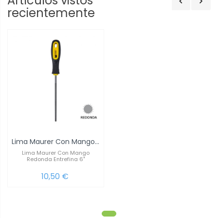
Artículos vistos
recientemente
Lima Maurer Con Mango Redonda Entrefina 6"
Lima Maurer Con Mango
Redonda Entrefina 6"
10,50 €