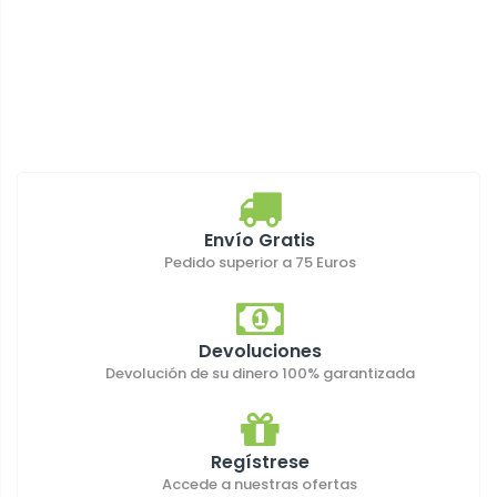
Envío Gratis
Pedido superior a 75 Euros
Devoluciones
Devolución de su dinero 100% garantizada
Regístrese
Accede a nuestras ofertas