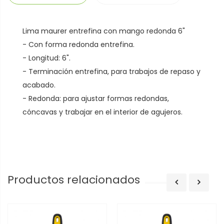
Lima maurer entrefina con mango redonda 6"
- Con forma redonda entrefina.
- Longitud: 6".
- Terminación entrefina, para trabajos de repaso y
acabado.
- Redonda: para ajustar formas redondas,
cóncavas y trabajar en el interior de agujeros.
Productos relacionados