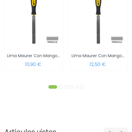
Lima Maurer Con Mango Paralela Entrefina 4"
Lima Maurer Con Mango Paralela Entrefina 6"
10,90 €
12,50 €