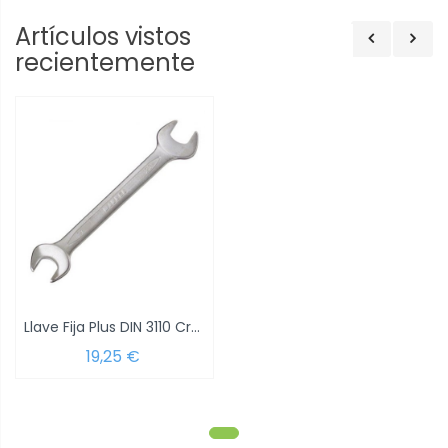
Artículos vistos
recientemente
Llave Fija Plus DIN 3110 Cromo Vanadio...
19,25 €