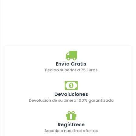
Envío Gratis
Pedido superior a 75 Euros
Devoluciones
Devolución de su dinero 100% garantizada
Regístrese
Accede a nuestras ofertas