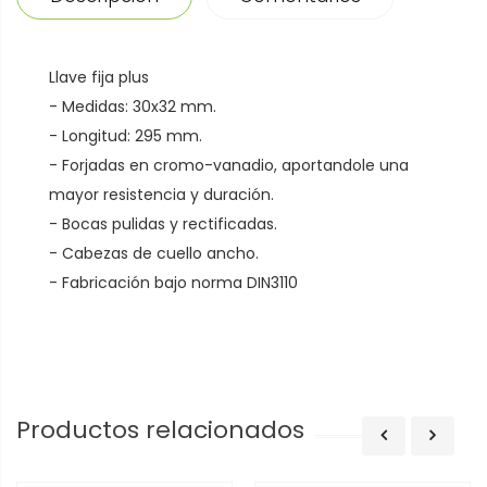
Llave fija plus
- Medidas: 30x32 mm.
- Longitud: 295 mm.
- Forjadas en cromo-vanadio, aportandole una
mayor resistencia y duración.
- Bocas pulidas y rectificadas.
- Cabezas de cuello ancho.
- Fabricación bajo norma DIN3110
Productos relacionados