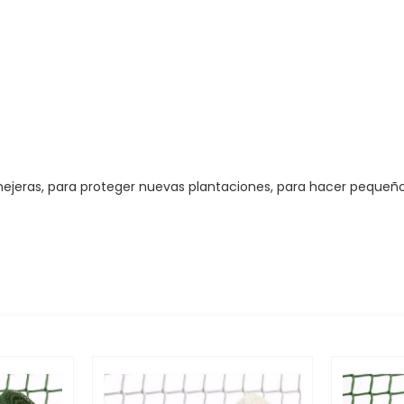
onejeras, para proteger nuevas plantaciones, para hacer pequeño