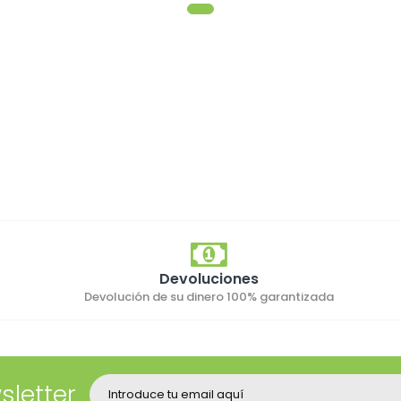
Devoluciones
Devolución de su dinero 100% garantizada
sletter