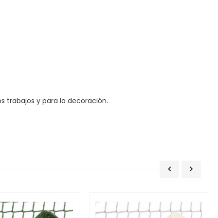
s trabajos y para la decoración.