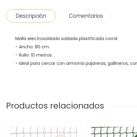
Descripción
Comentarios
Malla electrosoldada soldada plastificada corral
- Ancho: 80 cm.
- Rollo: 10 metros.
- Ideal para cercar con armonía pajareras, gallineros, c
Productos relacionados