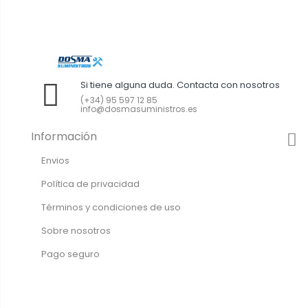
Si tiene alguna duda. Contacta con nosotros
(+34) 95 597 12 85
info@dosmasuministros.es
Información
Envios
Política de privacidad
Términos y condiciones de uso
Sobre nosotros
Pago seguro