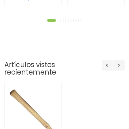
Artículos vistos
recientemente