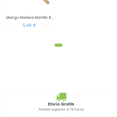
Mango Madera Martillo Bola 8009-8011/f...
5,48 €
Envío Gratis
Pedido superior a 75 Euros