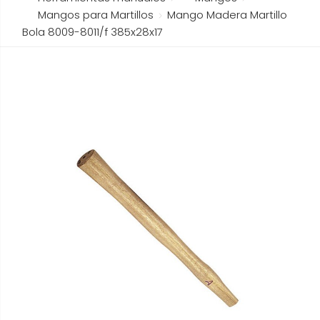
Mangos para Martillos
Mango Madera Martillo
Bola 8009-8011/f 385x28x17