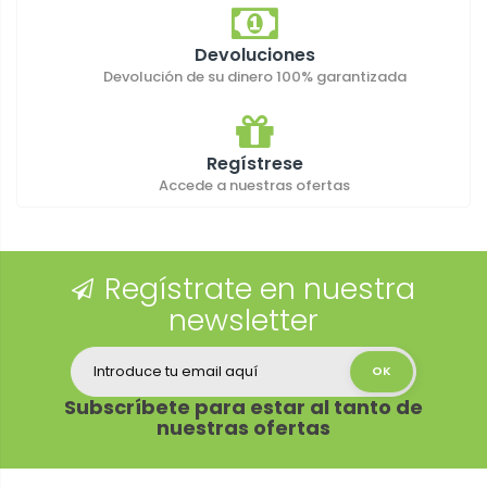
Devoluciones
Devolución de su dinero 100% garantizada
Regístrese
Accede a nuestras ofertas
Regístrate en nuestra
newsletter
Subscríbete para estar al tanto de
nuestras ofertas