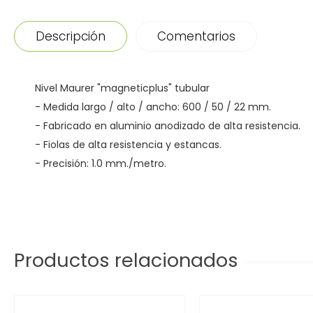
Descripción
Comentarios
Nivel Maurer "magneticplus" tubular
- Medida largo / alto / ancho: 600 / 50 / 22 mm.
- Fabricado en aluminio anodizado de alta resistencia.
- Fiolas de alta resistencia y estancas.
- Precisión: 1.0 mm./metro.
Productos relacionados