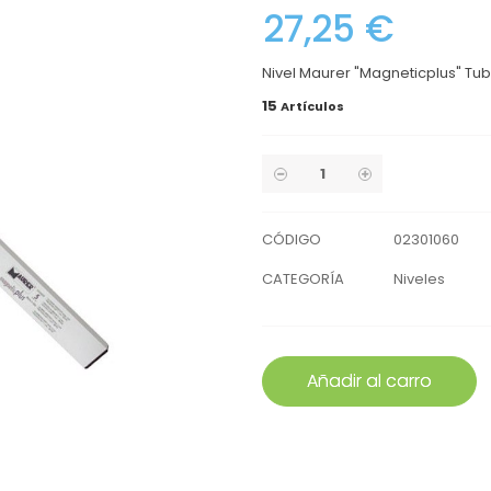
27,25 €
Nivel Maurer "Magneticplus" Tub
15
Artículos
CÓDIGO
02301060
CATEGORÍA
Niveles
Añadir al carro