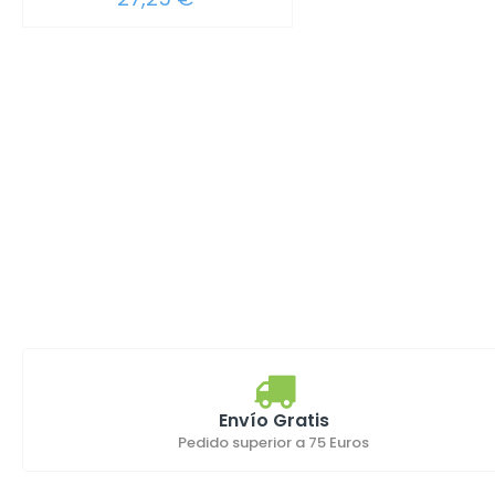
Envío Gratis
Pedido superior a 75 Euros