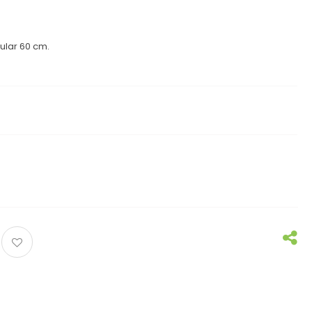
ular 60 cm.