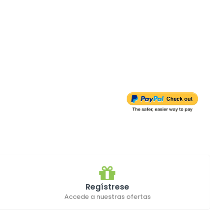
Regístrese
Accede a nuestras ofertas