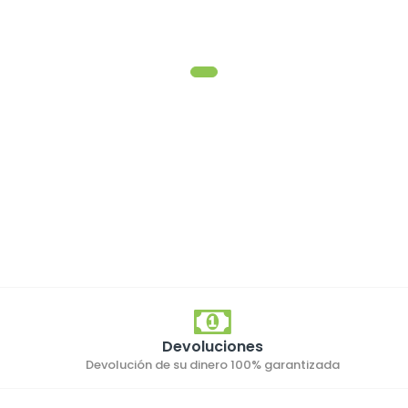
Devoluciones
Devolución de su dinero 100% garantizada