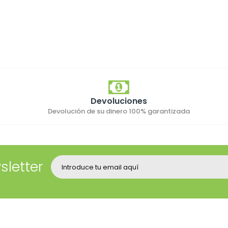
Devoluciones
Devolución de su dinero 100% garantizada
sletter