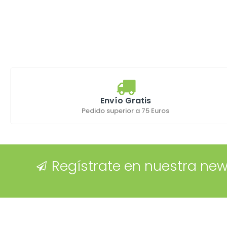
Envío Gratis
Pedido superior a 75 Euros
Regístrate en nuestra new