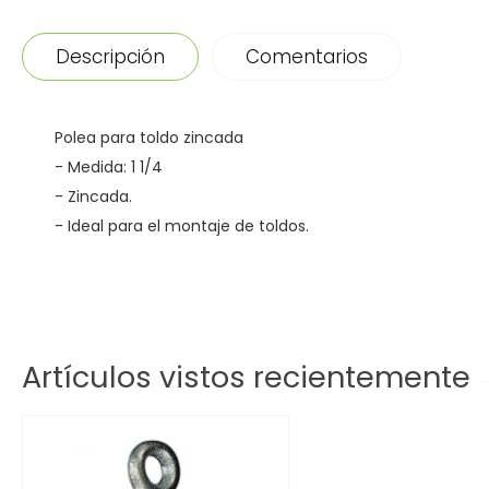
Descripción
Comentarios
Polea para toldo zincada
- Medida: 1 1/4
- Zincada.
- Ideal para el montaje de toldos.
Artículos vistos recientemente