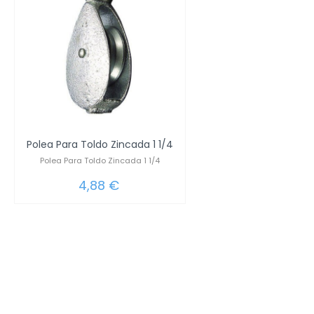
Polea Para Toldo Zincada 1 1/4
Polea Para Toldo Zincada 1 1/4
4,88 €