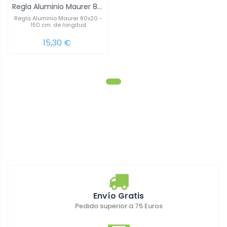
Regla Aluminio Maurer 80x20 - 150 cm. de...
Regla Aluminio Maurer 80x20 -
150 cm. de longitud
15,30 €
Envío Gratis
Pedido superior a 75 Euros