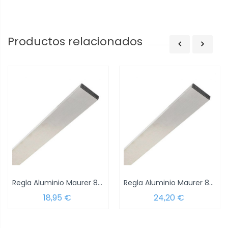
Productos relacionados
Regla Aluminio Maurer 80x20 - 200 cm. de...
Regla Aluminio Maurer 80x20 - 250 cm. de...
18,95 €
24,20 €