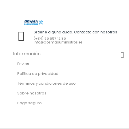
Si tiene alguna duda. Contacta con nosotros
(+34) 95 597 12 85
info@dosmasuministros.es
Información
Envios
Política de privacidad
Términos y condiciones de uso
Sobre nosotros
Pago seguro