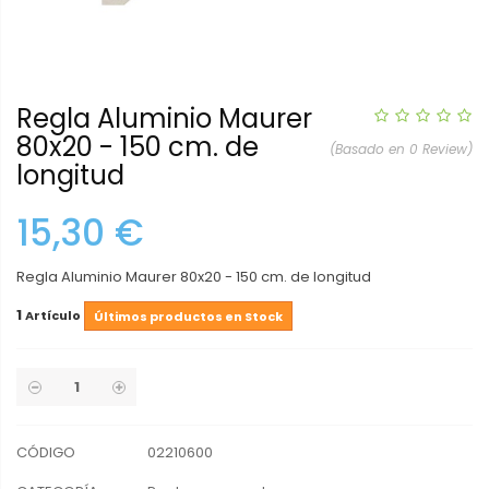
Regla Aluminio Maurer
80x20 - 150 cm. de
(Basado en 0 Review)
longitud
15,30 €
Regla Aluminio Maurer 80x20 - 150 cm. de longitud
1
Artículo
Últimos productos en Stock
CÓDIGO
02210600