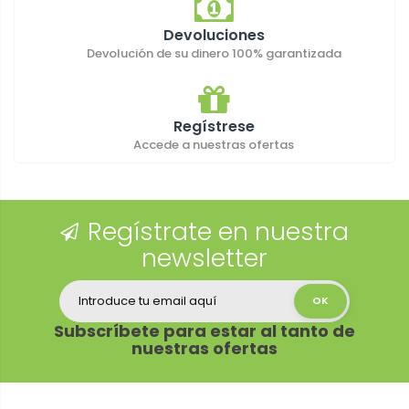
Devoluciones
Devolución de su dinero 100% garantizada
Regístrese
Accede a nuestras ofertas
Regístrate en nuestra
newsletter
Subscríbete para estar al tanto de
nuestras ofertas