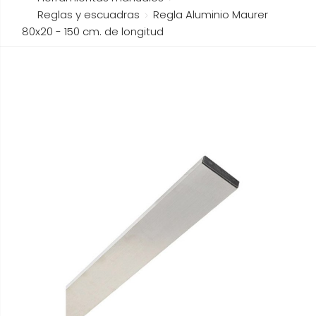
Reglas y escuadras
Regla Aluminio Maurer
80x20 - 150 cm. de longitud