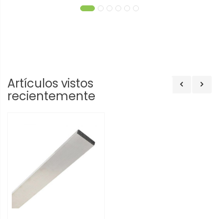
Artículos vistos
recientemente