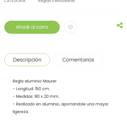
CATEGORÍA
Reglas y escuadras
Añadir al carro
Descripción
Comentarios
Regla aluminio Maurer
- Longitud: 150 cm.
- Medidas: 80 x 20 mm.
- Realizado en aluminio, aportandole una mayor
ligereza.