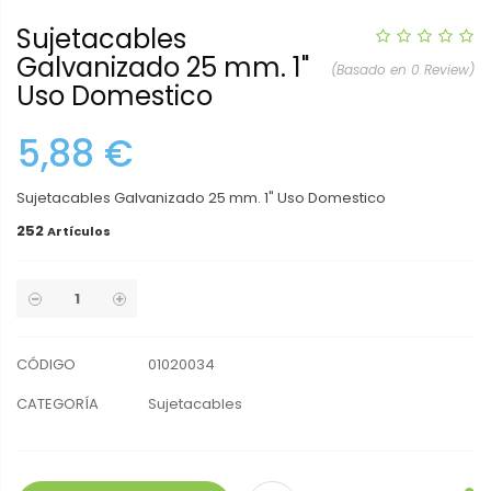
Sujetacables
Galvanizado 25 mm. 1"
(Basado en 0 Review)
Uso Domestico
5,88 €
Sujetacables Galvanizado 25 mm. 1" Uso Domestico
252
Artículos
CÓDIGO
01020034
CATEGORÍA
Sujetacables