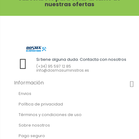
nuestras ofertas
Si tiene alguna duda. Contacta con nosotros
(+34) 95 597 12 85
info@dosmasuministros.es
Información
Envios
Política de privacidad
Términos y condiciones de uso
Sobre nosotros
Pago seguro