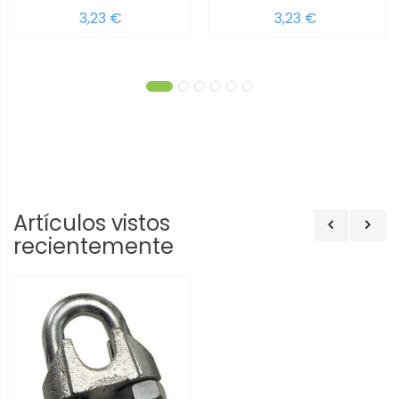
3,23 €
3,23 €
Artículos vistos
recientemente