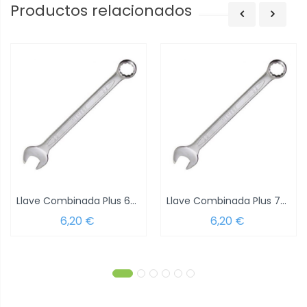
Productos relacionados
Llave Combinada Plus 6x6 DIN 3113
Llave Combinada Plus 7x7 DIN 3113
6,20 €
6,20 €