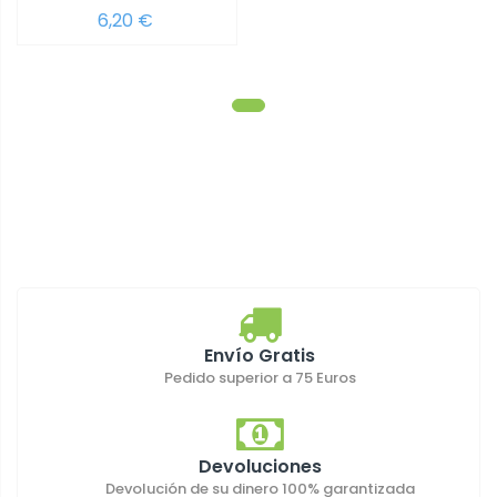
6,20 €
Envío Gratis
Pedido superior a 75 Euros
Devoluciones
Devolución de su dinero 100% garantizada