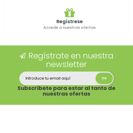
Regístrese
Accede a nuestras ofertas
Regístrate en nuestra
newsletter
Subscríbete para estar al tanto de
nuestras ofertas