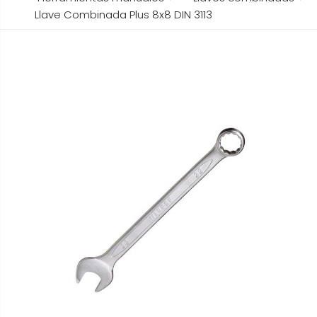
Llave Combinada Plus 8x8 DIN 3113