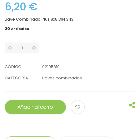
6,20 €
Llave Combinada Plus 8x8 DIN 3113
20
Artículos
CÓDIGO
02105810
CATEGORÍA
Llaves combinadas
Añadir al carro