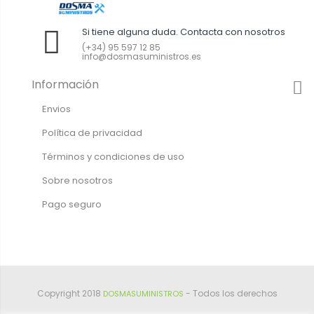
Si tiene alguna duda. Contacta con nosotros
(+34) 95 597 12 85
info@dosmasuministros.es
Información
Envios
Política de privacidad
Términos y condiciones de uso
Sobre nosotros
Pago seguro
Copyright 2018
- Todos los derechos
DOSMASUMINISTROS