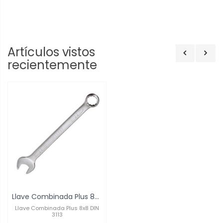
Artículos vistos
recientemente
Llave Combinada Plus 8x8 DIN 3113
Llave Combinada Plus 8x8 DIN
3113