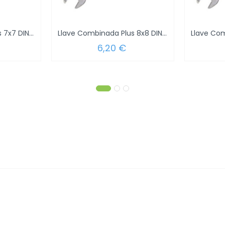
Llave Combinada Plus 7x7 DIN 3113
Llave Combinada Plus 8x8 DIN 3113
6,20 €