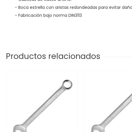
- Boca estrella con aristas redondeadas para evitar daño
- Fabricación bajo norma DIN3113
Productos relacionados