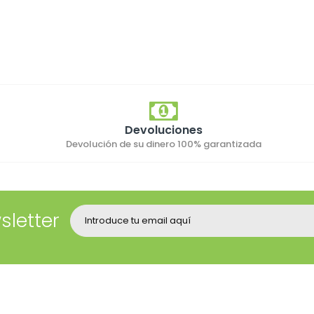
Devoluciones
Devolución de su dinero 100% garantizada
sletter