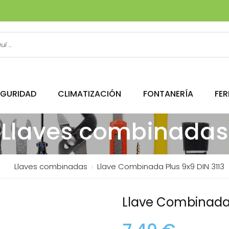
EGURIDAD
CLIMATIZACIÓN
FONTANERÍA
FER
Llaves combinadas
Llaves combinadas
Llave Combinada Plus 9x9 DIN 3113
Llave Combinada 