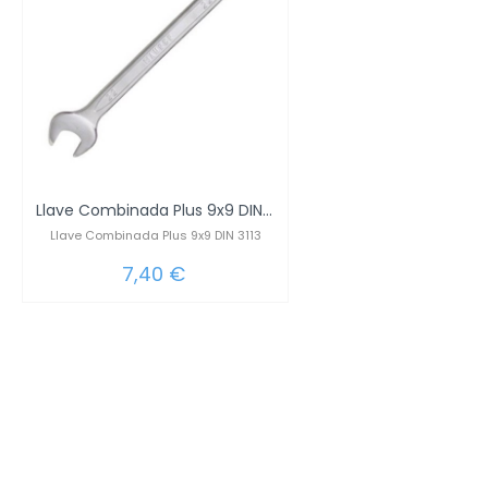
Llave Combinada Plus 9x9 DIN 3113
Llave Combinada Plus 9x9 DIN 3113
7,40 €