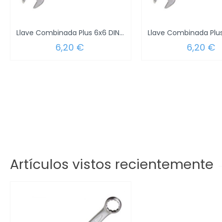
Llave Combinada Plus 6x6 DIN 3113
6,20 €
6,20 €
Artículos vistos recientemente