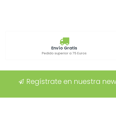
Envío Gratis
Pedido superior a 75 Euros
Regístrate en nuestra new