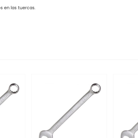
s en las tuercas.