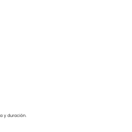
a y duración.