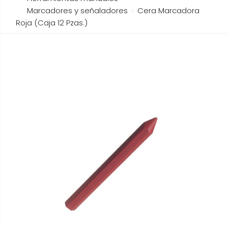
Marcadores y señaladores
Cera Marcadora
Roja (Caja 12 Pzas.)