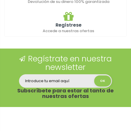
Devolución de su dinero 100% garantizada
Regístrese
Accede a nuestras ofertas
Regístrate en nuestra
newsletter
Subscríbete para estar al tanto de
nuestras ofertas