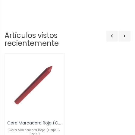
Artículos vistos
recientemente
Cera Marcadora Roja (Caja 12 Pzas.)
Cera Marcadora Roja (Caja 12
Pzas.)