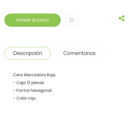
Añadir al carro
Descripción
Comentarios
Cera Marcadora Roja.
- Caja 12 piezas.
- Forma hexagonal.
- Color rojo.