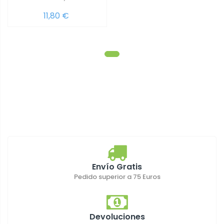
11,80 €
Envío Gratis
Pedido superior a 75 Euros
Devoluciones