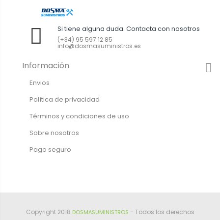
Si tiene alguna duda. Contacta con nosotros
(+34) 95 597 12 85
info@dosmasuministros.es
Información
Envios
Política de privacidad
Términos y condiciones de uso
Sobre nosotros
Pago seguro
Copyright 2018
- Todos los derechos
DOSMASUMINISTROS