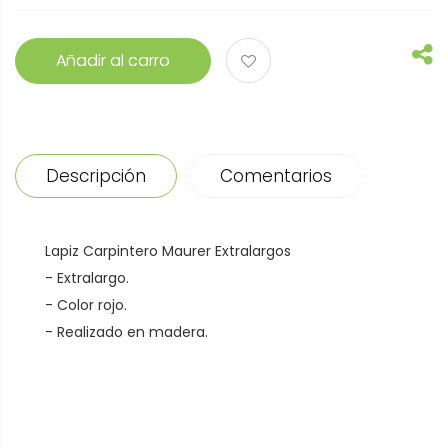
Añadir al carro
Descripción
Comentarios
Lapiz Carpintero Maurer Extralargos
- Extralargo.
- Color rojo.
- Realizado en madera.