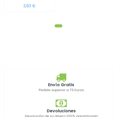
3,93 €
Envío Gratis
Pedido superior a 75 Euros
Devoluciones
Devolución de su dinero 100% garantizada