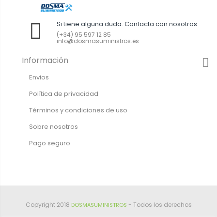
Si tiene alguna duda. Contacta con nosotros
(+34) 95 597 12 85
info@dosmasuministros.es
Información
Envios
Política de privacidad
Términos y condiciones de uso
Sobre nosotros
Pago seguro
Copyright 2018
- Todos los derechos
DOSMASUMINISTROS