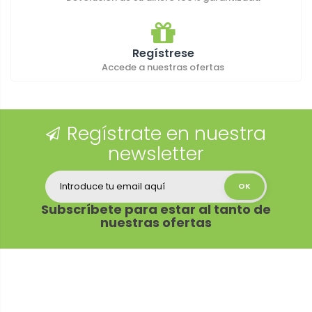
Regístrese
Accede a nuestras ofertas
Regístrate en nuestra
newsletter
Subscríbete para estar al tanto de
nuestras ofertas