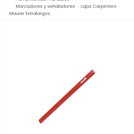
Marcadores y señaladores
Lapiz Carpintero
Maurer Extralargos