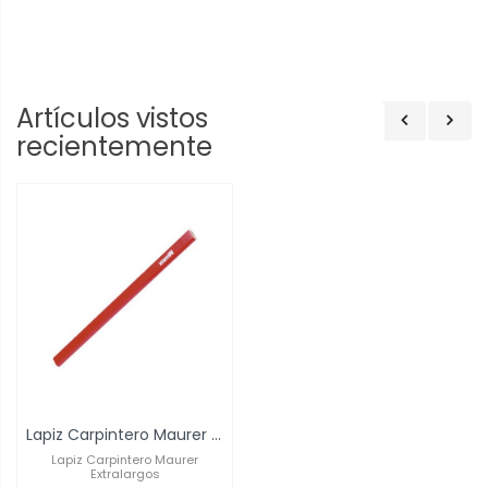
Artículos vistos
recientemente
Lapiz Carpintero Maurer Extralargos
Lapiz Carpintero Maurer
Extralargos