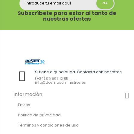
Subscríbete para estar al tanto de
nuestras ofertas
Si tiene alguna duda. Contacta con nosotros
(+34) 95 597 12 85
info@dosmasuministros.es
Información
Envios
Política de privacidad
Términos y condiciones de uso