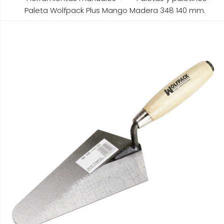
Paleta Wolfpack Plus Mango Madera 348 140 mm.