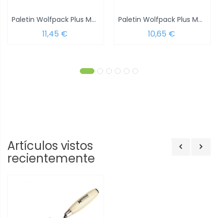
Paletin Wolfpack Plus Mango Madera 342/130...
Paletin Wolfpack Plus Mango Madera...
11,45 €
10,65 €
Artículos vistos
recientemente