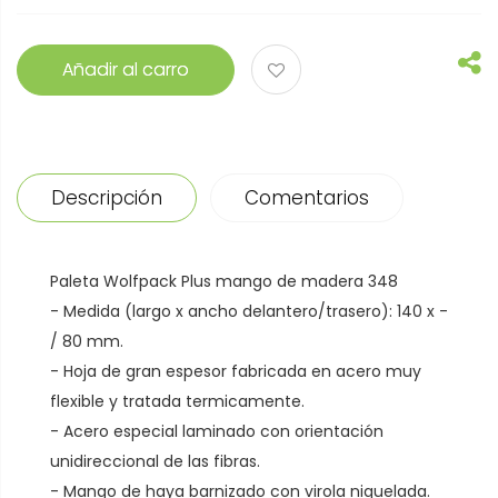
Añadir al carro
Descripción
Comentarios
Paleta Wolfpack Plus mango de madera 348
- Medida (largo x ancho delantero/trasero): 140 x -
/ 80 mm.
- Hoja de gran espesor fabricada en acero muy
flexible y tratada termicamente.
- Acero especial laminado con orientación
unidireccional de las fibras.
- Mango de haya barnizado con virola niquelada.