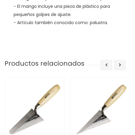
- El mango incluye una pieza de plástico para
pequeños golpes de ajuste.
- Artículo también conocido como: palustra.
Productos relacionados