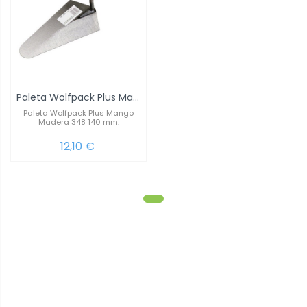
Paleta Wolfpack Plus Mango Madera 348...
Paleta Wolfpack Plus Mango
Madera 348 140 mm.
12,10 €