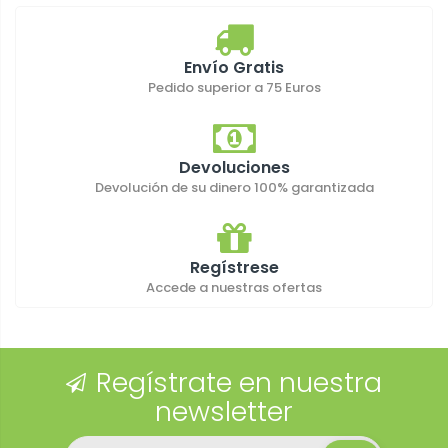
Envío Gratis
Pedido superior a 75 Euros
Devoluciones
Devolución de su dinero 100% garantizada
Regístrese
Accede a nuestras ofertas
Regístrate en nuestra
newsletter