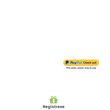
Regístrese