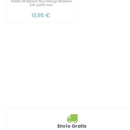
Paleta Wolfpack Plus Mango Madera
341-b/180 mm.
13,95 €
Envío Gratis