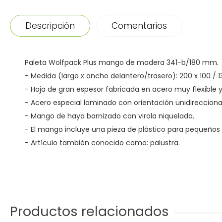
Descripción
Comentarios
Paleta Wolfpack Plus mango de madera 341-b/180 mm.
- Medida (largo x ancho delantero/trasero): 200 x 100 /
- Hoja de gran espesor fabricada en acero muy flexible
- Acero especial laminado con orientación unidireccional 
- Mango de haya barnizado con virola niquelada.
- El mango incluye una pieza de plástico para pequeños 
- Artículo también conocido como: palustra.
Productos relacionados