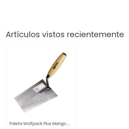
Artículos vistos recientemente
Paleta Wolfpack Plus Mango Madera...