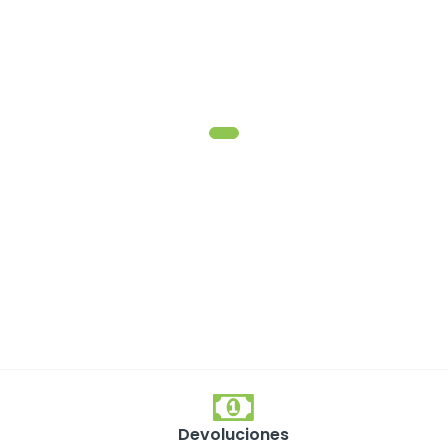
Devoluciones