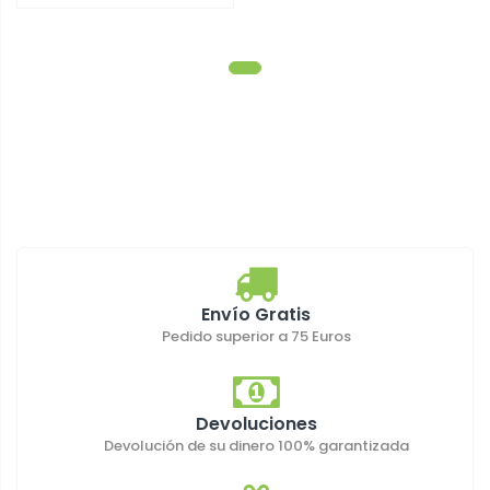
Envío Gratis
Pedido superior a 75 Euros
Devoluciones
Devolución de su dinero 100% garantizada