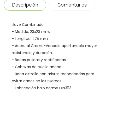
Descripción
Comentarios
Llave Combinada
- Medida: 23x23 mm.
- Longitud: 275 mm.
- Acero al Cromo-Vanadio aportandole mayor
resistencia y duración.
- Bocas pulidas y rectificadas.
- Cabezas de cuello ancho.
- Boca estrella con aristas redondeadas para
evitar daños en las tuercas.
- Fabricación bajo norma DIN3113