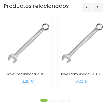
Productos relacionados
Llave Combinada Plus 6x6 DIN 3113
Llave Combinada Plus 7x7 DIN 3113
6,20 €
6,20 €