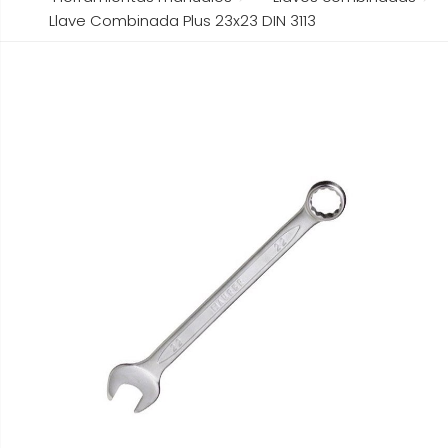
Llave Combinada Plus 23x23 DIN 3113