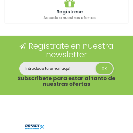
Regístrese
Accede a nuestras ofertas
Regístrate en nuestra
newsletter
Subscríbete para estar al tanto de
nuestras ofertas