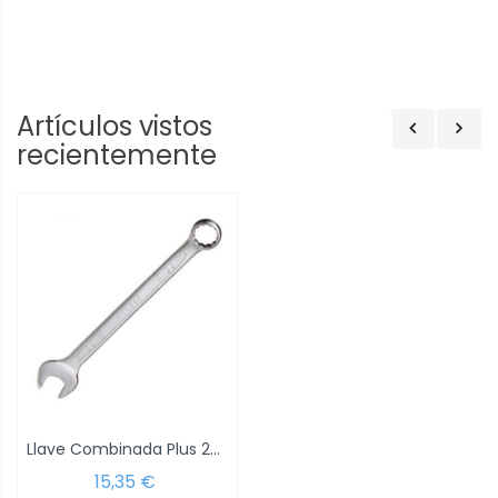
Artículos vistos
recientemente
Llave Combinada Plus 23x23 DIN 3113
15,35 €