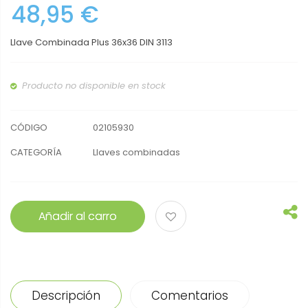
48,95 €
Llave Combinada Plus 36x36 DIN 3113
Producto no disponible en stock
CÓDIGO
02105930
CATEGORÍA
Llaves combinadas
Añadir al carro
Descripción
Comentarios