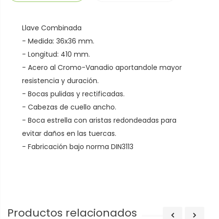
Llave Combinada
- Medida: 36x36 mm.
- Longitud: 410 mm.
- Acero al Cromo-Vanadio aportandole mayor
resistencia y duración.
- Bocas pulidas y rectificadas.
- Cabezas de cuello ancho.
- Boca estrella con aristas redondeadas para
evitar daños en las tuercas.
- Fabricación bajo norma DIN3113
Productos relacionados