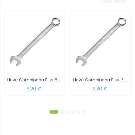
Llave Combinada Plus 6x6 DIN 3113
Llave Combinada Plus 7x7 DIN 3113
6,20 €
6,20 €