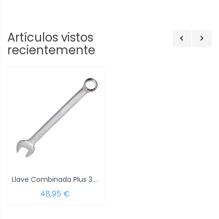
Artículos vistos
recientemente
Llave Combinada Plus 36x36 DIN 3113
48,95 €