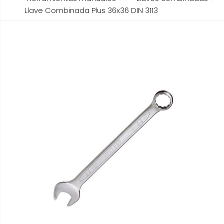
Llave Combinada Plus 36x36 DIN 3113