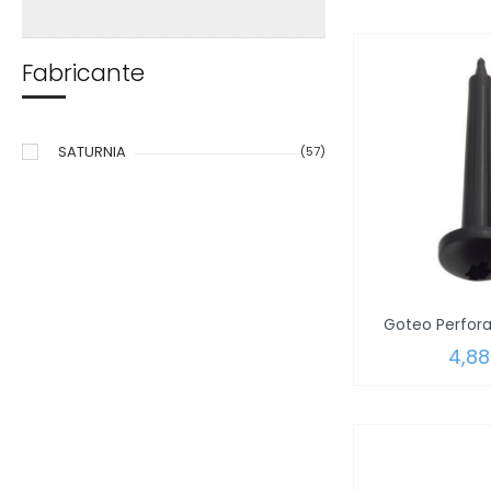
Fabricante
SATURNIA
(57)
4,88