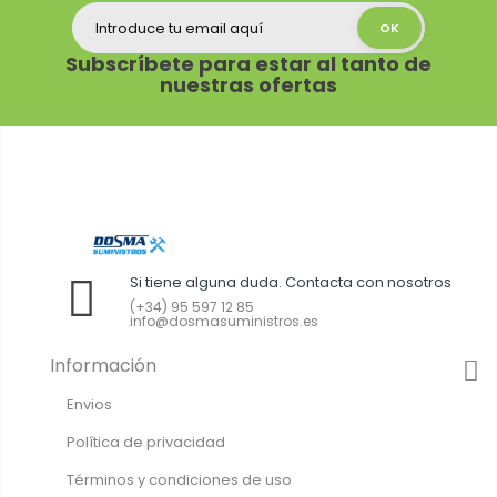
Subscríbete para estar al tanto de
nuestras ofertas
Si tiene alguna duda. Contacta con nosotros
(+34) 95 597 12 85
info@dosmasuministros.es
Información
Envios
Política de privacidad
Términos y condiciones de uso