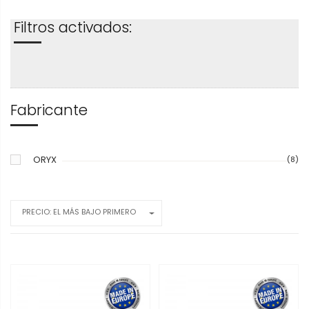
Filtros activados:
Fabricante
ORYX
(8)
PRECIO: EL MÁS BAJO PRIMERO