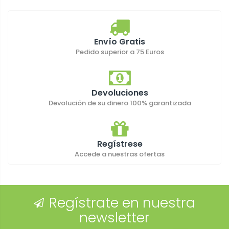
Envío Gratis
Pedido superior a 75 Euros
Devoluciones
Devolución de su dinero 100% garantizada
Regístrese
Accede a nuestras ofertas
Regístrate en nuestra
newsletter