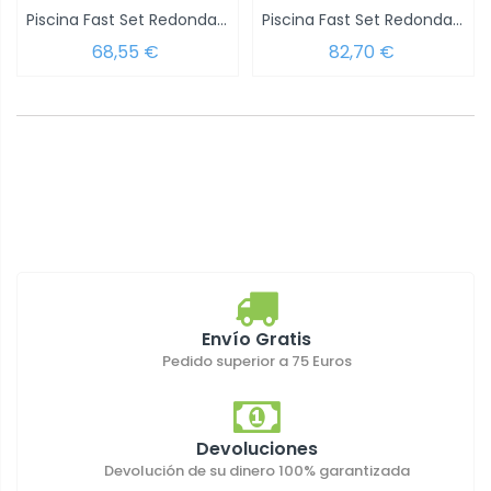
Piscina Fast Set Redonda Con Depuradora Ø...
Piscina Fast Set Redonda Con Depuradora Ø...
68,55 €
82,70 €
Envío Gratis
Pedido superior a 75 Euros
Devoluciones
Devolución de su dinero 100% garantizada