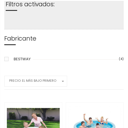
Filtros activados:
Fabricante
BESTWAY
(4)
PRECIO: EL MÁS BAJO PRIMERO