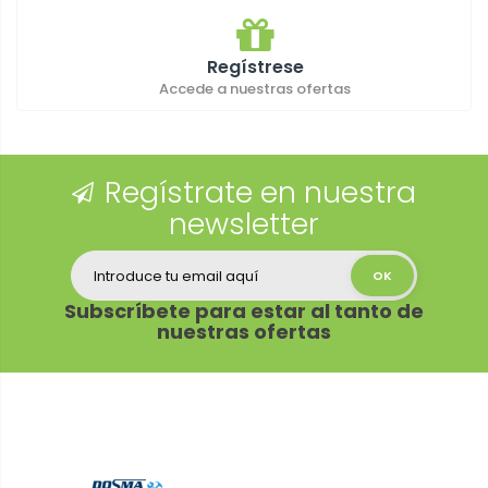
Regístrese
Accede a nuestras ofertas
Regístrate en nuestra
newsletter
Subscríbete para estar al tanto de
nuestras ofertas