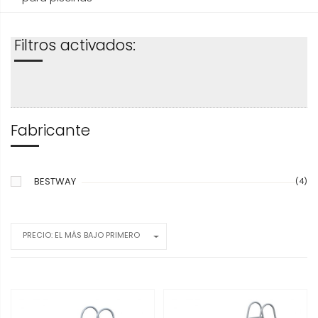
Filtros activados:
Fabricante
BESTWAY
(4)
PRECIO: EL MÁS BAJO PRIMERO