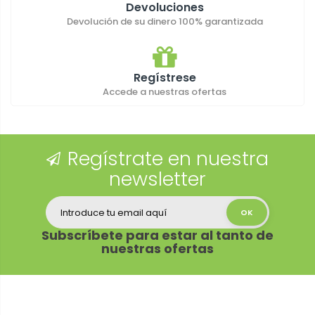
Devoluciones
Devolución de su dinero 100% garantizada
Regístrese
Accede a nuestras ofertas
Regístrate en nuestra
newsletter
Subscríbete para estar al tanto de
nuestras ofertas