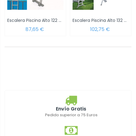
Escalera Piscina Alto 122 cm.
Escalera Piscina Alto 132 cm.
87,65 €
102,75 €
Envío Gratis
Pedido superior a 75 Euros