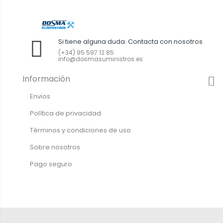
Si tiene alguna duda. Contacta con nosotros
(+34) 95 597 12 85
info@dosmasuministros.es
Información
Envios
Política de privacidad
Términos y condiciones de uso
Sobre nosotros
Pago seguro