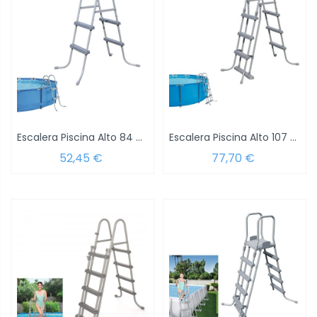
Escalera Piscina Alto 84 cm.
Escalera Piscina Alto 107 cm.
52,45 €
77,70 €