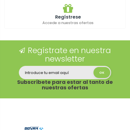
Regístrese
Accede a nuestras ofertas
Regístrate en nuestra
newsletter
Subscríbete para estar al tanto de
nuestras ofertas