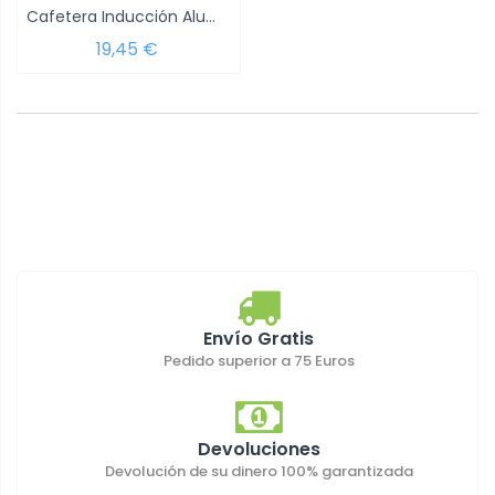
Cafetera Inducción Aluminio 12 Tazas (600...
19,45 €
Envío Gratis
Pedido superior a 75 Euros
Devoluciones
Devolución de su dinero 100% garantizada