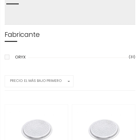
Fabricante
ORYX
(31)
PRECIO: EL MÁS BAJO PRIMERO