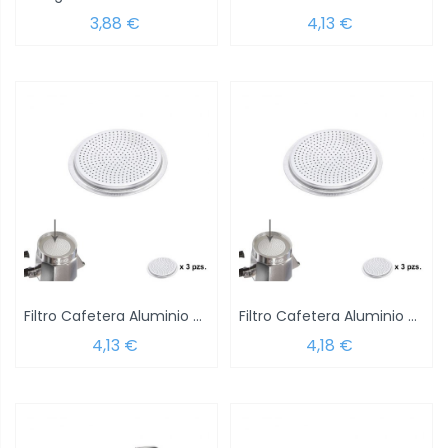
3,88 €
4,13 €
Filtro Cafetera Aluminio Classic /...
Filtro Cafetera Aluminio Classic /...
4,13 €
4,18 €