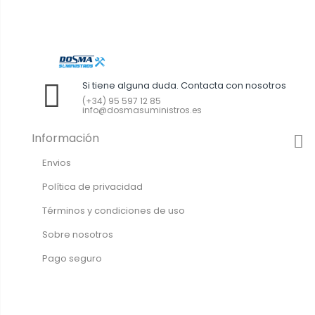
Si tiene alguna duda. Contacta con nosotros
(+34) 95 597 12 85
info@dosmasuministros.es
Información
Envios
Política de privacidad
Términos y condiciones de uso
Sobre nosotros
Pago seguro