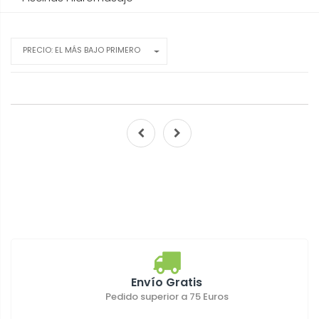
PRECIO: EL MÁS BAJO PRIMERO
Envío Gratis
Pedido superior a 75 Euros