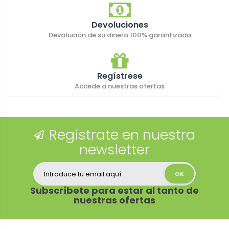
Devoluciones
Devolución de su dinero 100% garantizada
Regístrese
Accede a nuestras ofertas
Regístrate en nuestra
newsletter
Subscríbete para estar al tanto de
nuestras ofertas